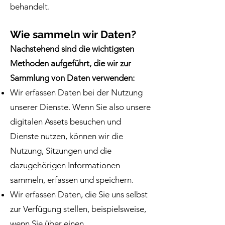
behandelt.
Wie sammeln wir Daten?
Nachstehend sind die wichtigsten
Methoden aufgeführt, die wir zur
Sammlung von Daten verwenden:
Wir erfassen Daten bei der Nutzung
unserer Dienste. Wenn Sie also unsere
digitalen Assets besuchen und
Dienste nutzen, können wir die
Nutzung, Sitzungen und die
dazugehörigen Informationen
sammeln, erfassen und speichern.
Wir erfassen Daten, die Sie uns selbst
zur Verfügung stellen, beispielsweise,
wenn Sie über einen