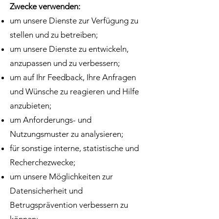
Zwecke verwenden:
um unsere Dienste zur Verfügung zu
stellen und zu betreiben;
um unsere Dienste zu entwickeln,
anzupassen und zu verbessern;
um auf Ihr Feedback, Ihre Anfragen
und Wünsche zu reagieren und Hilfe
anzubieten;
um Anforderungs- und
Nutzungsmuster zu analysieren;
für sonstige interne, statistische und
Recherchezwecke;
um unsere Möglichkeiten zur
Datensicherheit und
Betrugsprävention verbessern zu