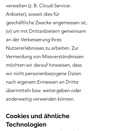
verwalten (z. B. Cloud-Service-
Anbieter), soweit dies für
geschäftliche Zwecke angemessen ist;
(vi) um mit Drittanbietern gemeinsam
an der Verbesserung Ihres
Nutzererlebnisses zu arbeiten. Zur
Vermeidung von Missverständnissen
möchten wir darauf hinweisen, dass
wir nicht personenbezogene Daten
nach eigenem Ermessen an Dritte
übermitteln bzw. weitergeben oder
anderweitig verwenden können.
Cookies und ähnliche
Technologien