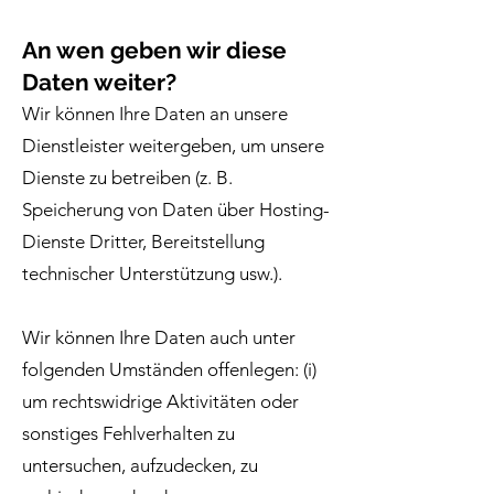
An wen geben wir diese
Daten weiter?
Wir können Ihre Daten an unsere
Dienstleister weitergeben, um unsere
Dienste zu betreiben (z. B.
Speicherung von Daten über Hosting-
Dienste Dritter, Bereitstellung
technischer Unterstützung usw.).
Wir können Ihre Daten auch unter
folgenden Umständen offenlegen: (i)
um rechtswidrige Aktivitäten oder
sonstiges Fehlverhalten zu
untersuchen, aufzudecken, zu