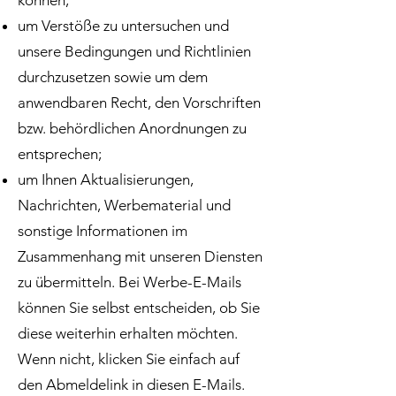
können;
um Verstöße zu untersuchen und
unsere Bedingungen und Richtlinien
durchzusetzen sowie um dem
anwendbaren Recht, den Vorschriften
bzw. behördlichen Anordnungen zu
entsprechen;
um Ihnen Aktualisierungen,
Nachrichten, Werbematerial und
sonstige Informationen im
Zusammenhang mit unseren Diensten
zu übermitteln. Bei Werbe-E-Mails
können Sie selbst entscheiden, ob Sie
diese weiterhin erhalten möchten.
Wenn nicht, klicken Sie einfach auf
den Abmeldelink in diesen E-Mails.