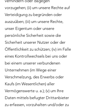
verhindern oder dagegen
vorzugehen; (ii) um unsere Rechte auf
Verteidigung zu begründen oder
auszuüben; (iii) um unsere Rechte,
unser Eigentum oder unsere
persönliche Sicherheit sowie die
Sicherheit unserer Nutzer oder der
Öffentlichkeit zu schützen; (iv) im Falle
eines Kontrollwechsels bei uns oder
bei einem unserer verbundenen
Unternehmen (im Wege einer
Verschmelzung, des Erwerbs oder
Kaufs (im Wesentlichen) aller
Vermögenswerte u. a.); (v) um Ihre
Daten mittels befugter Drittanbieter
zu erfassen, vorzuhalten und/oder zu