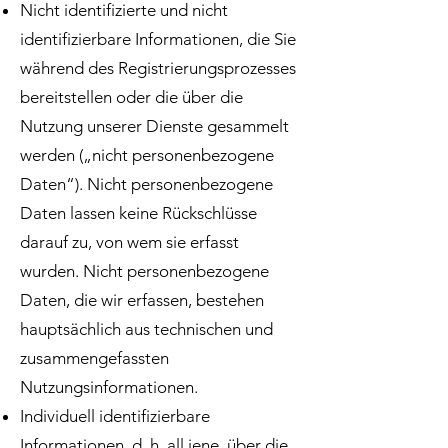
Nicht identifizierte und nicht
identifizierbare Informationen, die Sie
während des Registrierungsprozesses
bereitstellen oder die über die
Nutzung unserer Dienste gesammelt
werden („nicht personenbezogene
Daten“). Nicht personenbezogene
Daten lassen keine Rückschlüsse
darauf zu, von wem sie erfasst
wurden. Nicht personenbezogene
Daten, die wir erfassen, bestehen
hauptsächlich aus technischen und
zusammengefassten
Nutzungsinformationen.
Individuell identifizierbare
Informationen, d. h. all jene, über die