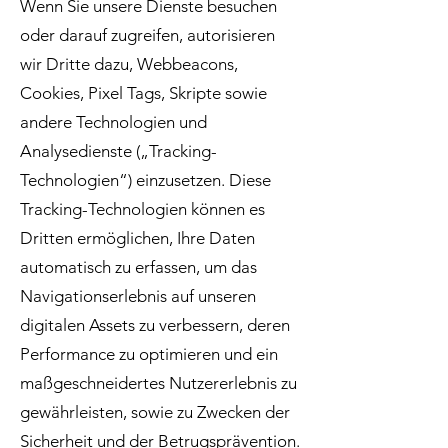
Wenn Sie unsere Dienste besuchen
oder darauf zugreifen, autorisieren
wir Dritte dazu, Webbeacons,
Cookies, Pixel Tags, Skripte sowie
andere Technologien und
Analysedienste („Tracking-
Technologien“) einzusetzen. Diese
Tracking-Technologien können es
Dritten ermöglichen, Ihre Daten
automatisch zu erfassen, um das
Navigationserlebnis auf unseren
digitalen Assets zu verbessern, deren
Performance zu optimieren und ein
maßgeschneidertes Nutzererlebnis zu
gewährleisten, sowie zu Zwecken der
Sicherheit und der Betrugsprävention.