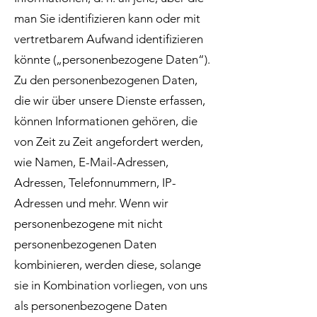
man Sie identifizieren kann oder mit
vertretbarem Aufwand identifizieren
könnte („personenbezogene Daten“).
Zu den personenbezogenen Daten,
die wir über unsere Dienste erfassen,
können Informationen gehören, die
von Zeit zu Zeit angefordert werden,
wie Namen, E-Mail-Adressen,
Adressen, Telefonnummern, IP-
Adressen und mehr. Wenn wir
personenbezogene mit nicht
personenbezogenen Daten
kombinieren, werden diese, solange
sie in Kombination vorliegen, von uns
als personenbezogene Daten