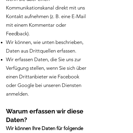
Kommunikationskanal direkt mit uns
Kontakt aufnehmen (z. B. eine E-Mail
mit einem Kommentar oder
Feedback).
Wir können, wie unten beschrieben,
Daten aus Drittquellen erfassen.
Wir erfassen Daten, die Sie uns zur
Verfügung stellen, wenn Sie sich über
einen Drittanbieter wie Facebook
oder Google bei unseren Diensten
anmelden.
Warum erfassen wir diese
Daten?
Wir können Ihre Daten für folgende