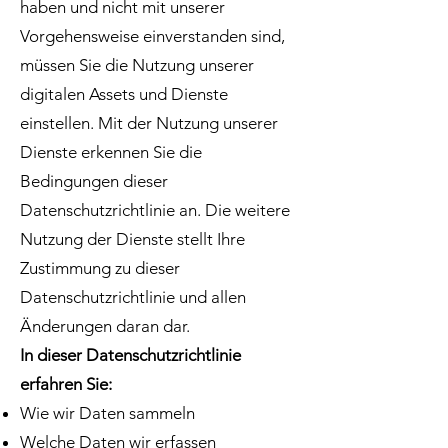
haben und nicht mit unserer
Vorgehensweise einverstanden sind,
müssen Sie die Nutzung unserer
digitalen Assets und Dienste
einstellen. Mit der Nutzung unserer
Dienste erkennen Sie die
Bedingungen dieser
Datenschutzrichtlinie an. Die weitere
Nutzung der Dienste stellt Ihre
Zustimmung zu dieser
Datenschutzrichtlinie und allen
Änderungen daran dar.
In dieser Datenschutzrichtlinie
erfahren Sie:
Wie wir Daten sammeln
Welche Daten wir erfassen