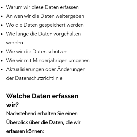
Warum wir diese Daten erfassen
An wen wir die Daten weitergeben
Wo die Daten gespeichert werden
Wie lange die Daten vorgehalten
werden
Wie wir die Daten schützen
Wie wir mit Minderjährigen umgehen
Aktualisierungen oder Änderungen
der Datenschutzrichtlinie
Welche Daten erfassen
wir?
Nachstehend erhalten Sie einen
Überblick über die Daten, die wir
erfassen können: