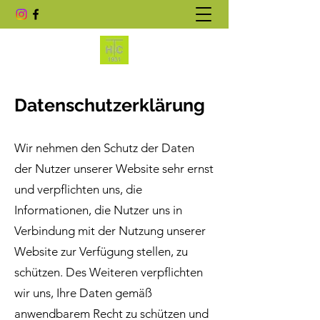
Datenschutzerklärung
Wir nehmen den Schutz der Daten
der Nutzer unserer Website sehr ernst
und verpflichten uns, die
Informationen, die Nutzer uns in
Verbindung mit der Nutzung unserer
Website zur Verfügung stellen, zu
schützen. Des Weiteren verpflichten
wir uns, Ihre Daten gemäß
anwendbarem Recht zu schützen und