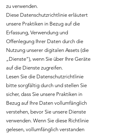
zu verwenden.
Diese Datenschutzrichtlinie erläutert
unsere Praktiken in Bezug auf die
Erfassung, Verwendung und
Offenlegung Ihrer Daten durch die
Nutzung unserer digitalen Assets (die
„Dienste“), wenn Sie über Ihre Geräte
auf die Dienste zugreifen.
Lesen Sie die Datenschutzrichtlinie
bitte sorgfältig durch und stellen Sie
sicher, dass Sie unsere Praktiken in
Bezug auf Ihre Daten vollumfänglich
verstehen, bevor Sie unsere Dienste
verwenden. Wenn Sie diese Richtlinie
gelesen, vollumfänglich verstanden