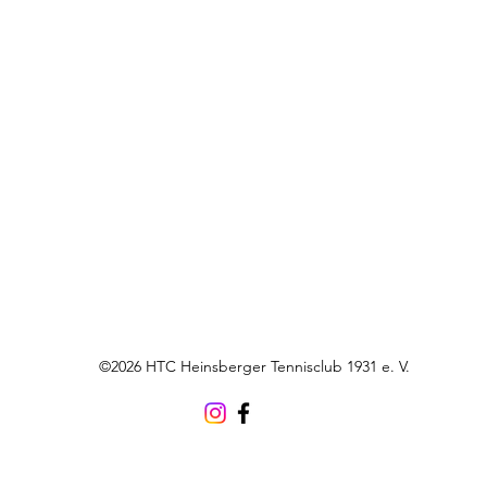
©2026 HTC Heinsberger Tennisclub 1931 e. V.