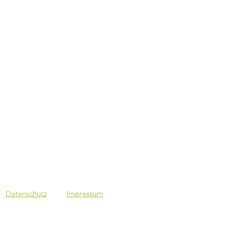
Datenschutz
Impressum